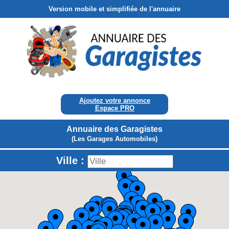
Version mobile et simplifiée de l'annuaire
Ajoutez votre annonce
Espace PRO
Annuaire des Garagistes
(Les Garages Automobiles)
Ville :