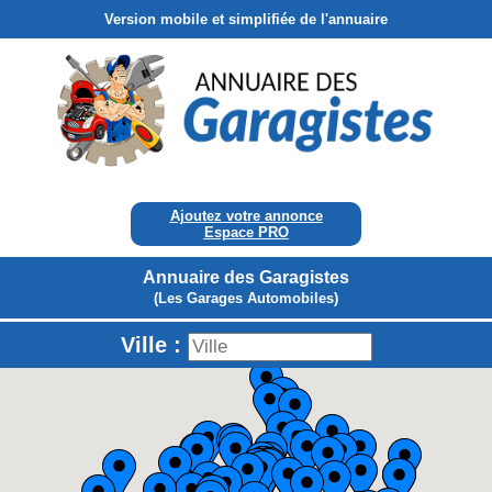
Version mobile et simplifiée de l'annuaire
Ajoutez votre annonce
Espace PRO
Annuaire des Garagistes
(Les Garages Automobiles)
Ville :