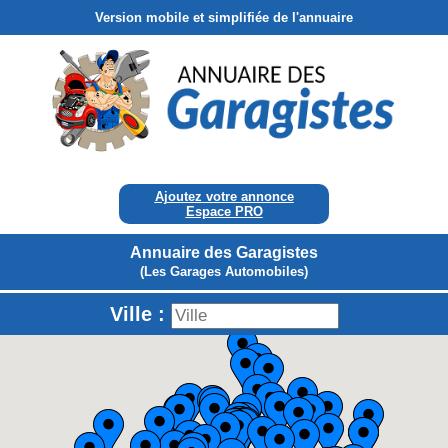
Version mobile et simplifiée de l'annuaire
Ajoutez votre annonce
Espace PRO
Annuaire des Garagistes
(Les Garages Automobiles)
Ville :