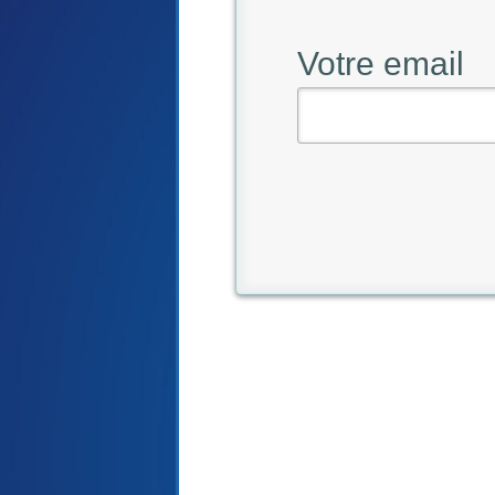
Votre email