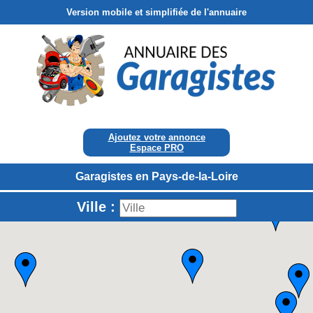
Version mobile et simplifiée de l'annuaire
Ajoutez votre annonce
Espace PRO
Garagistes en Pays-de-la-Loire
Ville :