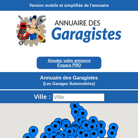
Version mobile et simplifiée de l'annuaire
Ajoutez votre annonce
Espace PRO
Annuaire des Garagistes
(Les Garages Automobiles)
Ville :