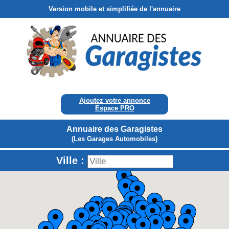
Version mobile et simplifiée de l'annuaire
Ajoutez votre annonce
Espace PRO
Annuaire des Garagistes
(Les Garages Automobiles)
Ville :